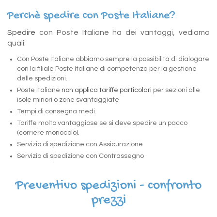
Perchè spedire con Poste Italiane?
Spedire
con Poste Italiane ha dei vantaggi, vediamo
quali:
Con Poste Italiane abbiamo sempre la possibilità di dialogare
con la filiale Poste Italiane di competenza per la gestione
delle spedizioni.
Poste italiane
non applica tariffe particolari
per sezioni alle
isole minori o zone svantaggiate
Tempi di consegna medi.
Tariffe molto vantaggiose se si deve spedire un pacco
(corriere monocolo).
Servizio di spedizione con Assicurazione
Servizio di spedizione con Contrassegno
Preventivo spedizioni - confronto
prezzi