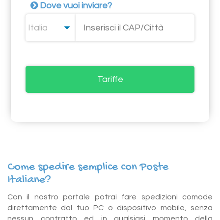
Dove vuoi inviare?
Come spedire semplice con Poste
Italiane?
Con il nostro portale potrai fare spedizioni comode
direttamente dal tuo PC o dispositivo mobile, senza
nessun contratto ed in qualsiasi momento della