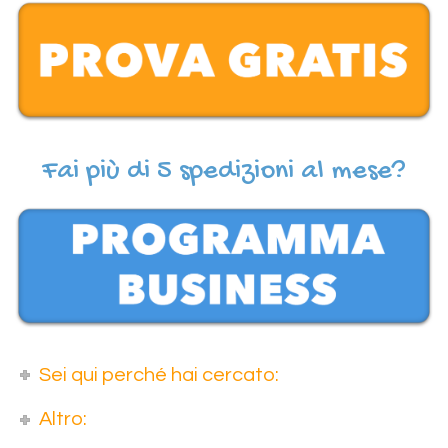
Fai più di 5 spedizioni al mese?
Sei qui perché hai cercato:
Altro: