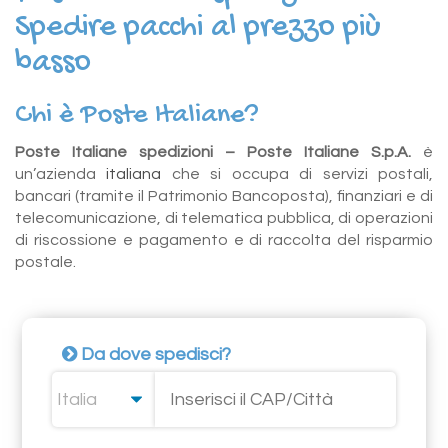
Spedire pacchi al prezzo più
basso
Chi è Poste Italiane?
Poste Italiane spedizioni – Poste Italiane S.p.A.
è
un’azienda
italiana
che si occupa di servizi postali,
bancari (tramite il Patrimonio Bancoposta), finanziari e di
telecomunicazione, di telematica pubblica, di operazioni
di riscossione e pagamento e di raccolta del risparmio
postale.
Da dove spedisci?