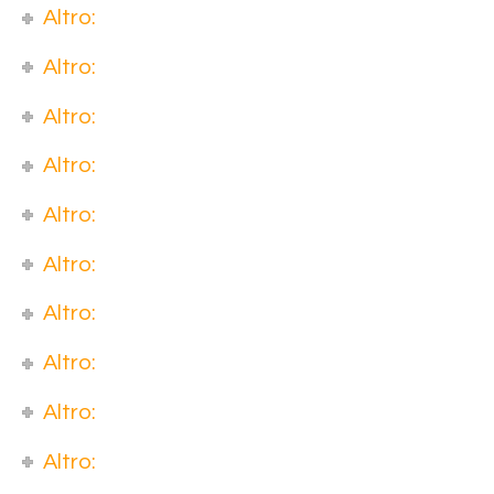
Altro:
Altro:
Altro:
Altro:
Altro:
Altro:
Altro:
Altro:
Altro:
Altro: