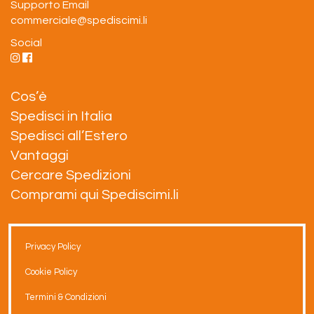
Supporto Email
commerciale@spediscimi.li
Social
Cos’è
Spedisci in Italia
Spedisci all’Estero
Vantaggi
Cercare Spedizioni
Comprami qui Spediscimi.li
Privacy Policy
Cookie Policy
Termini & Condizioni