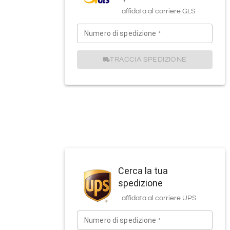
affidata al corriere
GLS
Numero di spedizione
*
TRACCIA SPEDIZIONE
Cerca la tua
spedizione
affidata al corriere
UPS
Numero di spedizione
*