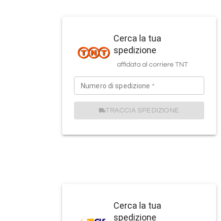
Cerca la tua
spedizione
affidata al corriere
TNT
Numero di spedizione
*
TRACCIA SPEDIZIONE
Cerca la tua
spedizione