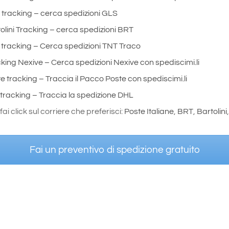
tracking – cerca spedizioni GLS
olini Tracking – cerca spedizioni BRT
tracking – Cerca spedizioni TNT Traco
king Nexive – Cerca spedizioni Nexive con spediscimi.li
e tracking – Traccia il Pacco Poste con spediscimi.li
tracking – Traccia la spedizione DHL
 fai click sul corriere che preferisci:
Poste Italiane
,
BRT
,
Bartolini
Fai un preventivo di spedizione gratuito