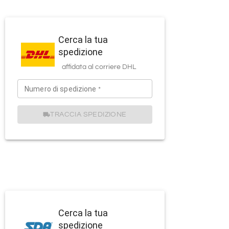
Cerca la tua
spedizione
affidata al corriere
DHL
Numero di spedizione
*
TRACCIA SPEDIZIONE
Cerca la tua
spedizione