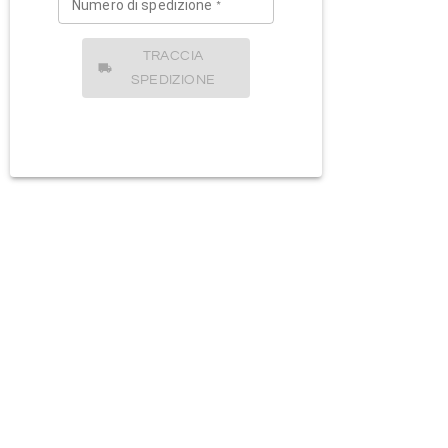
Numero di spedizione
*
TRACCIA
SPEDIZIONE