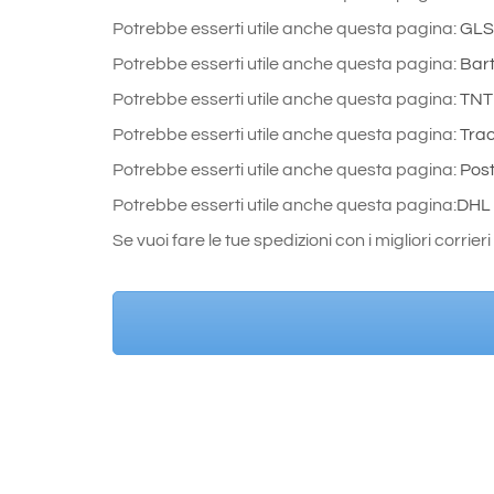
Potrebbe esserti utile anche questa pagina:
GLS 
Potrebbe esserti utile anche questa pagina:
Bart
Potrebbe esserti utile anche questa pagina:
TNT 
Potrebbe esserti utile anche questa pagina:
Trac
Potrebbe esserti utile anche questa pagina:
Post
Potrebbe esserti utile anche questa pagina:
DHL 
Se vuoi fare le tue spedizioni con i migliori corrieri