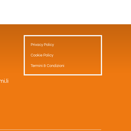
Privacy Policy
Cookie Policy
Termini & Condizioni
i.li