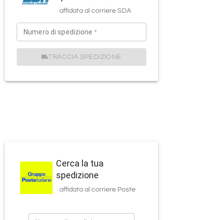
affidata al corriere
SDA
Numero di spedizione
*
TRACCIA SPEDIZIONE
Cerca la tua
spedizione
affidata al corriere
Poste