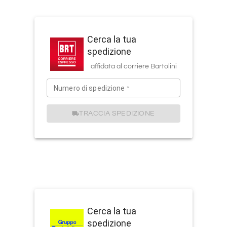
Cerca la tua
spedizione
affidata al corriere
Bartolini
Numero di spedizione
*
TRACCIA SPEDIZIONE
Cerca la tua
spedizione