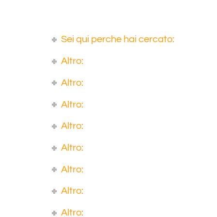
Sei qui perche hai cercato:
Altro:
Altro:
Altro:
Altro:
Altro:
Altro:
Altro:
Altro: