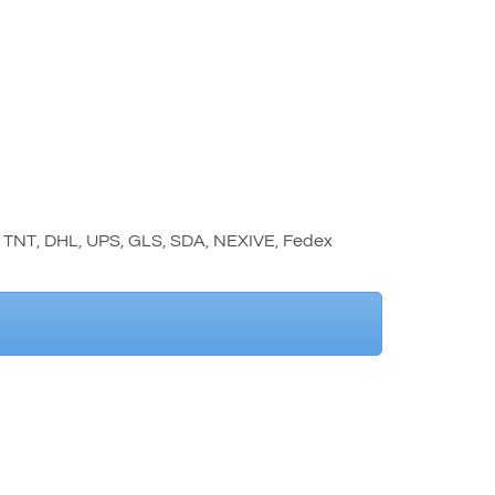
,
TNT
,
DHL
,
UPS
,
GLS
,
SDA
,
NEXIVE
,
Fedex