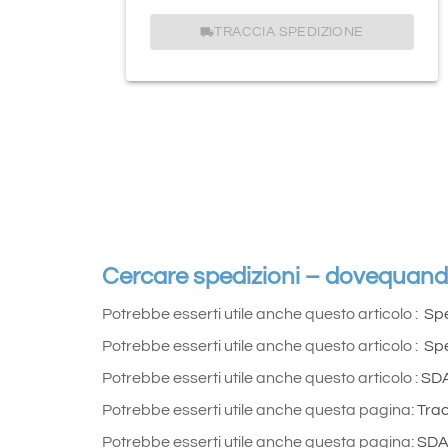
TRACCIA SPEDIZIONE
Cercare spedizioni – dovequan
Potrebbe esserti utile anche questo articolo :
Spe
Potrebbe esserti utile anche questo articolo :
Spe
Potrebbe esserti utile anche questo articolo :
SDA
Potrebbe esserti utile anche questa pagina:
Tra
Potrebbe esserti utile anche questa pagina:
SDA 