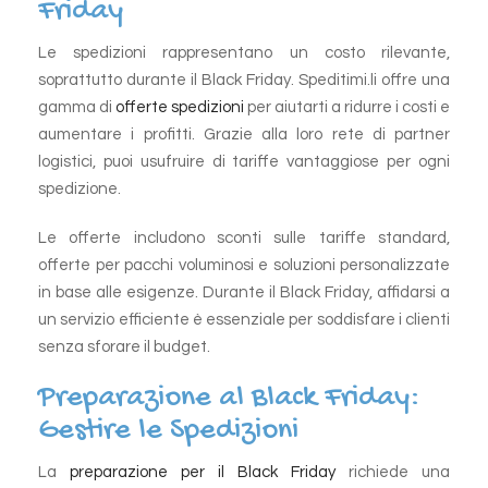
Friday
Le spedizioni rappresentano un costo rilevante,
soprattutto durante il Black Friday. Speditimi.li offre una
gamma di
offerte spedizioni
per aiutarti a ridurre i costi e
aumentare i profitti. Grazie alla loro rete di partner
logistici, puoi usufruire di tariffe vantaggiose per ogni
spedizione.
Le offerte includono sconti sulle tariffe standard,
offerte per pacchi voluminosi e soluzioni personalizzate
in base alle esigenze. Durante il Black Friday, affidarsi a
un servizio efficiente è essenziale per soddisfare i clienti
senza sforare il budget.
Preparazione al Black Friday:
Gestire le Spedizioni
La
preparazione per il Black Friday
richiede una