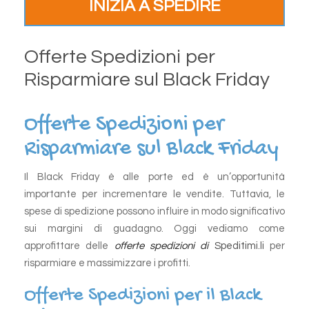
INIZIA A SPEDIRE
Offerte Spedizioni per
Risparmiare sul Black Friday
Offerte Spedizioni per
Risparmiare sul Black Friday
Il Black Friday è alle porte ed è un’opportunità
importante per incrementare le vendite. Tuttavia, le
spese di spedizione possono influire in modo significativo
sui margini di guadagno. Oggi vediamo come
approfittare delle
offerte spedizioni di
Speditimi.li
per
risparmiare e massimizzare i profitti.
Offerte Spedizioni per il Black