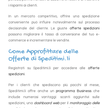
i risparmi ai clienti.
In un mercato competitivo, offrire una spedizione
conveniente può influire notevolmente sul processo
decisionale del cliente. Le giuste
offerte spedizioni
possono migliorare il tasso di conversione del tuo e-
commerce e incrementare le vendite.
Come Approfittare delle
Offerte di Speditimi.li
Registrati su Speditimi.li per accedere alle
offerte
spedizioni
.
Per i clienti che spediscono più pacchi al mese,
Speditimi.li offre anche un
programma Business
che
include numerosi vantaggi: sconti aggiuntivi sulle
spedizioni, una
dashboard web
per il
monitoraggio delle