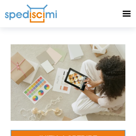
Toggle Menu