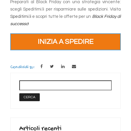
Preparati al Black Friday con una strategia vincente:
scegli Speditimi.li per risparmiare sulle spedizioni. Visita
Speditimi.li
e scopri tutte le offerte per un
Black Friday di
successo
!
INIZIA A SPEDIRE
Condividi su:
Articoli recenti