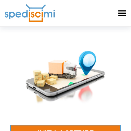
Toggle Menu