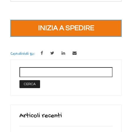
INIZIA A SPEDIRE
Condividi su:
Articoli recenti