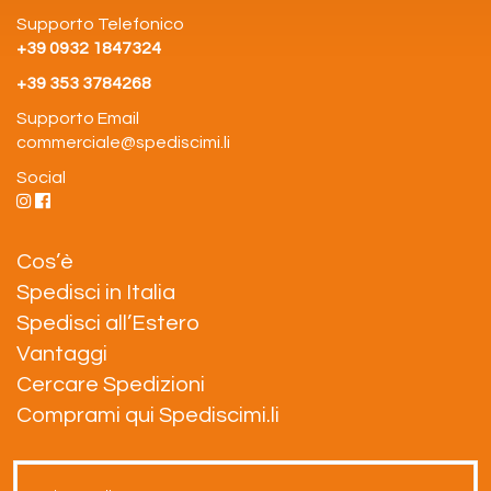
Supporto Telefonico
+39 0932 1847324
+39 353 3784268
Supporto Email
commerciale@spediscimi.li
Social
Cos’è
Spedisci in Italia
Spedisci all’Estero
Vantaggi
Cercare Spedizioni
Comprami qui Spediscimi.li