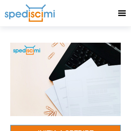
Toggle Menu